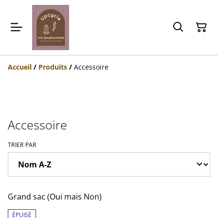
Accueil
/
Produits
/
Accessoire
Accessoire
TRIER PAR
Grand sac (Oui mais Non)
ÉPUISÉ