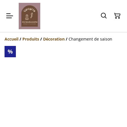
Accueil
/
Produits
/
Décoration
/
Changement de saison
%