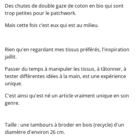
Des chutes de double gaze de coton en bio qui sont
trop petites pour le patchwork.
Mais cette fois c’est eux qui est au milieu.
Rien qu'en regardant mes tissus préférés, l'inspiration
jaillit.
Passer du temps à manipuler les tissus, à tâtonner, à
tester différentes idées à la main, est une expérience
unique.
C'est ainsi qu'est né un article vraiment unique en son
genre.
Taille : une tambours à broder en bois (recycle) d'un
diamètre d'environ 26 cm.