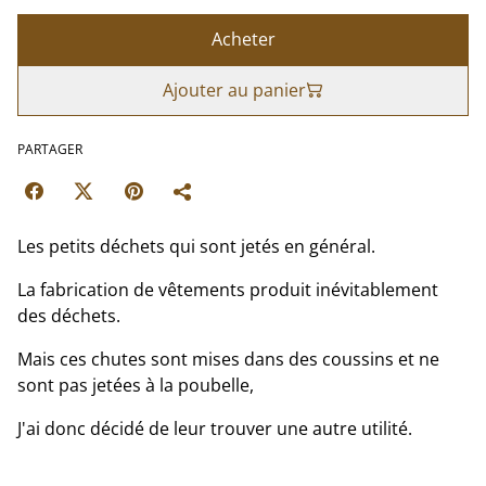
Acheter
Ajouter au panier
PARTAGER
Les petits déchets qui sont jetés en général.
La fabrication de vêtements produit inévitablement
des déchets.
Mais ces chutes sont mises dans des coussins et ne
sont pas jetées à la poubelle,
J'ai donc décidé de leur trouver une autre utilité.