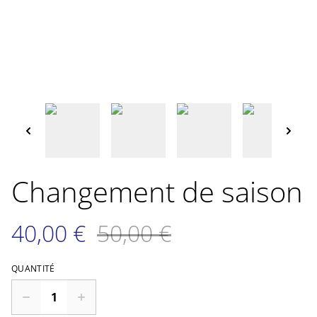
Changement de saison
40,00 €
50,00 €
QUANTITÉ