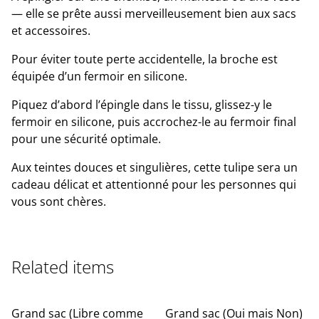
— elle se prête aussi merveilleusement bien aux sacs
et accessoires.
Pour éviter toute perte accidentelle, la broche est
équipée d’un fermoir en silicone.
Piquez d’abord l’épingle dans le tissu, glissez-y le
fermoir en silicone, puis accrochez-le au fermoir final
pour une sécurité optimale.
Aux teintes douces et singulières, cette tulipe sera un
cadeau délicat et attentionné pour les personnes qui
vous sont chères.
Related items
Grand sac (Libre comme
Grand sac (Oui mais Non)