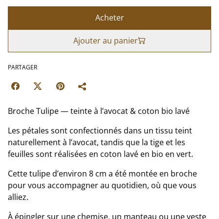
Acheter
Ajouter au panier
PARTAGER
Broche Tulipe — teinte à l’avocat & coton bio lavé
Les pétales sont confectionnés dans un tissu teint
naturellement à l’avocat, tandis que la tige et les
feuilles sont réalisées en coton lavé en bio en vert.
Cette tulipe d’environ 8 cm a été montée en broche
pour vous accompagner au quotidien, où que vous
alliez.
À épingler sur une chemise, un manteau ou une veste