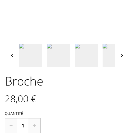
Broche
28,00 €
QUANTITÉ