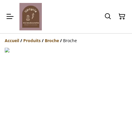
Accueil
/
Produits
/
Broche
/
Broche